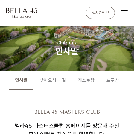
실시간예약
Club info
인사말
인사말
찾아오시는 길
레스토랑
프로샵
BELLA 45 MASTERS CLUB
벨라45 마스터스클럽 홈페이지를 방문해 주신